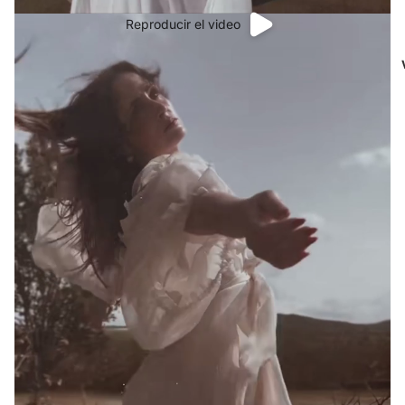
Reproducir el video